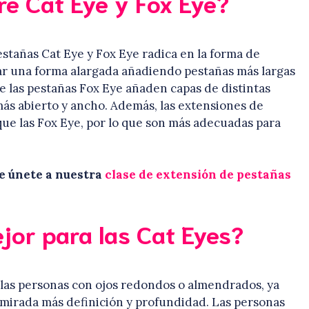
tre Cat Eye y Fox Eye?
estañas Cat Eye y Fox Eye radica en la forma de
ear una forma alargada añadiendo pestañas más largas
ue las pestañas Fox Eye añaden capas de distintas
ás abierto y ancho. Además, las extensiones de
que las Fox Eye, por lo que son más adecuadas para
ye únete a nuestra
clase de extensión de pestañas
jor para las Cat Eyes?
 las personas con ojos redondos o almendrados, ya
 mirada más definición y profundidad. Las personas