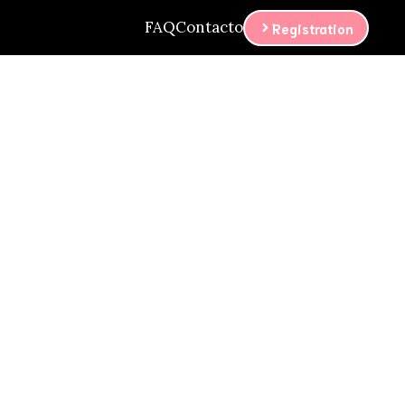
FAQ
Contacto
Registration