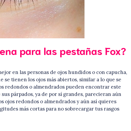
ena para las pestañas Fox?
ejor en las personas de ojos hundidos o con capucha,
se tienen los ojos más abiertos, similar a lo que se
ojos redondos o almendrados pueden encontrar este
 sus párpados, ya de por sí grandes, parecieran aún
los ojos redondos o almendrados y aún así quieres
gitudes más cortas para no sobrecargar tus rasgos