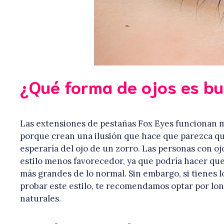
¿Qué forma de ojos es bu
Las extensiones de pestañas Fox Eyes funcionan m
porque crean una ilusión que hace que parezca que 
esperaría del ojo de un zorro. Las personas con 
estilo menos favorecedor, ya que podría hacer que
más grandes de lo normal. Sin embargo, si tienes 
probar este estilo, te recomendamos optar por lon
naturales.