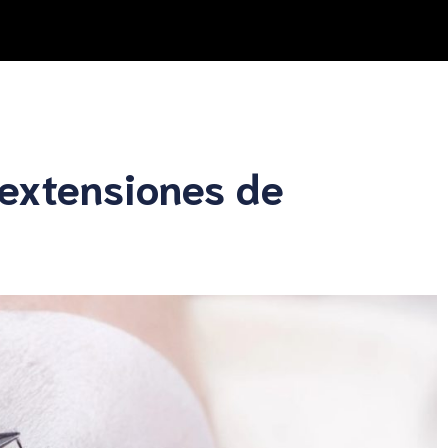
extensiones de