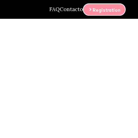
FAQ
Contacto
Registration