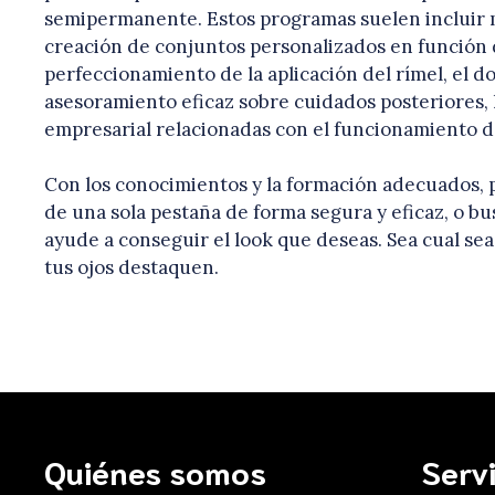
semipermanente. Estos programas suelen incluir 
creación de conjuntos personalizados en función d
perfeccionamiento de la aplicación del rímel, el d
asesoramiento eficaz sobre cuidados posteriores, 
empresarial relacionadas con el funcionamiento d
Con los conocimientos y la formación adecuados, p
de una sola pestaña de forma segura y eficaz, o b
ayude a conseguir el look que deseas. Sea cual sea
tus ojos destaquen.
Quiénes somos
Serv