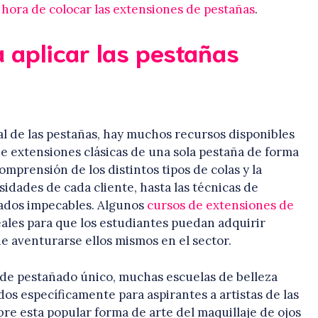
a hora de colocar las extensiones de pestañas
.
aplicar las pestañas
nal de las pestañas, hay muchos recursos disponibles
e extensiones clásicas de una sola pestaña de forma
mprensión de los distintos tipos de colas y la
idades de cada cliente, hasta las técnicas de
tados impecables. Algunos
cursos de extensiones de
ales para que los estudiantes puedan adquirir
e aventurarse ellos mismos en el sector.
 de pestañado único, muchas escuelas de belleza
s específicamente para aspirantes a artistas de las
e esta popular forma de arte del maquillaje de ojos