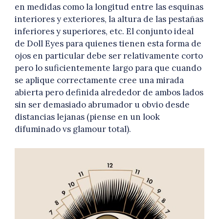
en medidas como la longitud entre las esquinas
interiores y exteriores, la altura de las pestañas
inferiores y superiores, etc. El conjunto ideal
de Doll Eyes para quienes tienen esta forma de
ojos en particular debe ser relativamente corto
pero lo suficientemente largo para que cuando
se aplique correctamente cree una mirada
abierta pero definida alrededor de ambos lados
sin ser demasiado abrumador u obvio desde
distancias lejanas (piense en un look
difuminado vs glamour total).