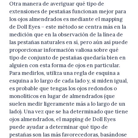
Otra manera de averiguar qué tipo de
extensiones de pestañas funcionan mejor para
los ojos almendrados es mediante el mapping
de Doll Eyes – este método se centra más en la
medición que en la observación de la línea de
las pestañas naturales en sí, pero aún así puede
proporcionar información valiosa sobre qué
tipo de conjunto de pestañas quedaría bien en
alguien con esta forma de ojos en particular.
Para medirlos, utiliza una regla de esquina a
esquina a lo largo de cada lado y, si miden igual,
es probable que tengas los ojos redondos o
monolíticos en lugar de almendrados (que
suelen medir ligeramente más a lo largo de un
lado). Una vez que se ha determinado que tiene
ojos almendrados, el mapping de Doll Eyes
puede ayudar a determinar qué tipo de
pestañas son las más favorecedoras, basándose