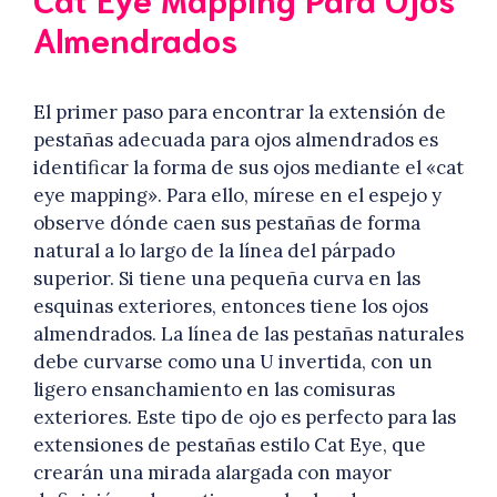
Almendrados
El primer paso para encontrar la extensión de
pestañas adecuada para ojos almendrados es
identificar la forma de sus ojos mediante el «cat
eye mapping». Para ello, mírese en el espejo y
observe dónde caen sus pestañas de forma
natural a lo largo de la línea del párpado
superior. Si tiene una pequeña curva en las
esquinas exteriores, entonces tiene los ojos
almendrados. La línea de las pestañas naturales
debe curvarse como una U invertida, con un
ligero ensanchamiento en las comisuras
exteriores. Este tipo de ojo es perfecto para las
extensiones de pestañas estilo Cat Eye, que
crearán una mirada alargada con mayor