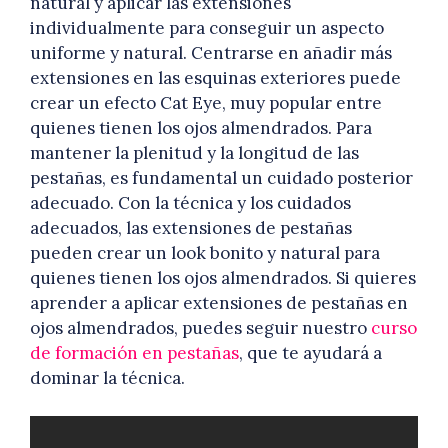
natural y aplicar las extensiones
individualmente para conseguir un aspecto
uniforme y natural. Centrarse en añadir más
extensiones en las esquinas exteriores puede
crear un efecto Cat Eye, muy popular entre
quienes tienen los ojos almendrados. Para
mantener la plenitud y la longitud de las
pestañas, es fundamental un cuidado posterior
adecuado. Con la técnica y los cuidados
adecuados, las extensiones de pestañas
pueden crear un look bonito y natural para
quienes tienen los ojos almendrados. Si quieres
aprender a aplicar extensiones de pestañas en
ojos almendrados, puedes seguir nuestro
curso
de formación en pestañas
, que te ayudará a
dominar la técnica.