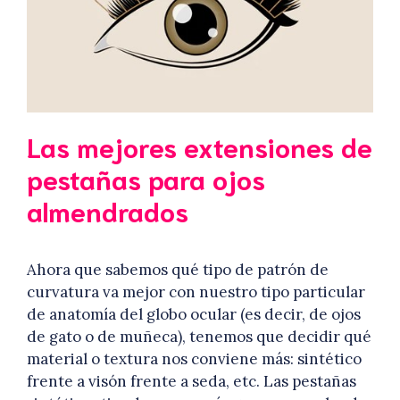
Las mejores extensiones de
pestañas para ojos
almendrados
Ahora que sabemos qué tipo de patrón de
curvatura va mejor con nuestro tipo particular
de anatomía del globo ocular (es decir, de ojos
de gato o de muñeca), tenemos que decidir qué
material o textura nos conviene más: sintético
frente a visón frente a seda, etc. Las pestañas