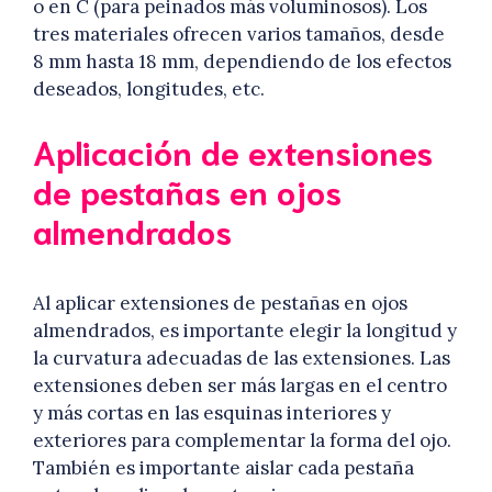
o en C (para peinados más voluminosos). Los
tres materiales ofrecen varios tamaños, desde
8 mm hasta 18 mm, dependiendo de los efectos
deseados, longitudes, etc.
Aplicación de extensiones
de pestañas en ojos
almendrados
Al aplicar extensiones de pestañas en ojos
almendrados, es importante elegir la longitud y
la curvatura adecuadas de las extensiones. Las
extensiones deben ser más largas en el centro
y más cortas en las esquinas interiores y
exteriores para complementar la forma del ojo.
También es importante aislar cada pestaña