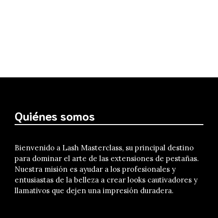
Quiénes somos
Bienvenido a Lash Masterclass, su principal destino
para dominar el arte de las extensiones de pestañas.
Nuestra misión es ayudar a los profesionales y
entusiastas de la belleza a crear looks cautivadores y
llamativos que dejen una impresión duradera.