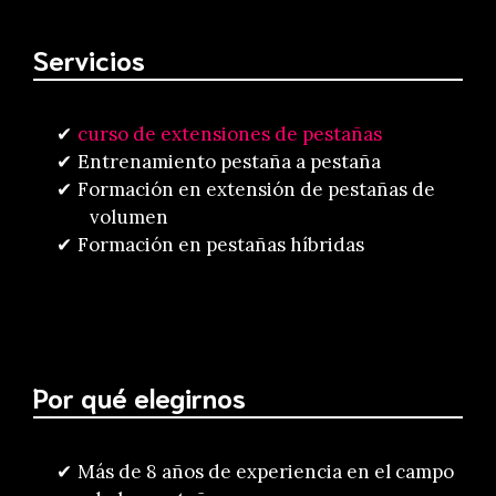
Servicios
curso de extensiones de pestañas
Entrenamiento pestaña a pestaña
Formación en extensión de pestañas de
volumen
Formación en pestañas híbridas
Por qué elegirnos
Más de 8 años de experiencia en el campo