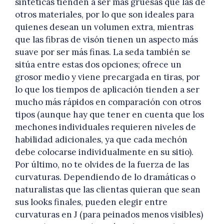
sintéticas tienden a ser más gruesas que las de
otros materiales, por lo que son ideales para
quienes desean un volumen extra, mientras
que las fibras de visón tienen un aspecto más
suave por ser más finas. La seda también se
sitúa entre estas dos opciones; ofrece un
grosor medio y viene precargada en tiras, por
lo que los tiempos de aplicación tienden a ser
mucho más rápidos en comparación con otros
tipos (aunque hay que tener en cuenta que los
mechones individuales requieren niveles de
habilidad adicionales, ya que cada mechón
debe colocarse individualmente en su sitio).
Por último, no te olvides de la fuerza de las
curvaturas. Dependiendo de lo dramáticas o
naturalistas que las clientas quieran que sean
sus looks finales, pueden elegir entre
curvaturas en J (para peinados menos visibles)