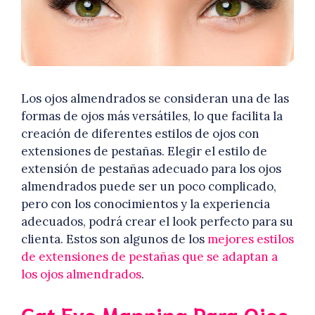
Los ojos almendrados se consideran una de las
formas de ojos más versátiles, lo que facilita la
creación de diferentes estilos de ojos con
extensiones de pestañas. Elegir el estilo de
extensión de pestañas adecuado para los ojos
almendrados puede ser un poco complicado,
pero con los conocimientos y la experiencia
adecuados, podrá crear el look perfecto para su
clienta. Estos son algunos de los
mejores estilos
de extensiones de pestañas que se adaptan a
los ojos almendrados
.
Cat Eye Mapping Para Ojos