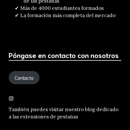
de las pestañas
Más de 4000 estudiantes formados
La formación más completa del mercado
Póngase en contacto con nosotros
Contacto
También puedes visitar nuestro
blog dedicado
a las extensiones de pestañas