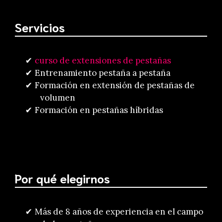
Servicios
curso de extensiones de pestañas
Entrenamiento pestaña a pestaña
Formación en extensión de pestañas de
volumen
Formación en pestañas híbridas
Por qué elegirnos
Más de 8 años de experiencia en el campo