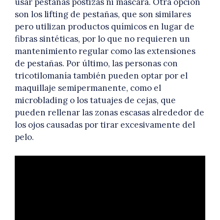
usar pestañas postizas ni máscara. Otra opción
son los lifting de pestañas, que son similares
pero utilizan productos químicos en lugar de
fibras sintéticas, por lo que no requieren un
mantenimiento regular como las extensiones
de pestañas. Por último, las personas con
tricotilomanía también pueden optar por el
maquillaje semipermanente, como el
microblading o los tatuajes de cejas, que
pueden rellenar las zonas escasas alrededor de
los ojos causadas por tirar excesivamente del
pelo.