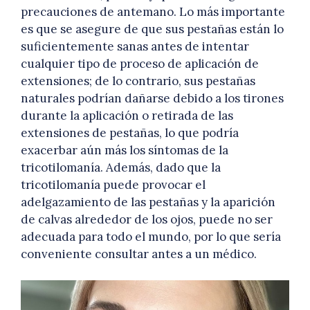
precauciones de antemano. Lo más importante
es que se asegure de que sus pestañas están lo
suficientemente sanas antes de intentar
cualquier tipo de proceso de aplicación de
extensiones; de lo contrario, sus pestañas
naturales podrían dañarse debido a los tirones
durante la aplicación o retirada de las
extensiones de pestañas, lo que podría
exacerbar aún más los síntomas de la
tricotilomanía. Además, dado que la
tricotilomanía puede provocar el
adelgazamiento de las pestañas y la aparición
de calvas alrededor de los ojos, puede no ser
adecuada para todo el mundo, por lo que sería
conveniente consultar antes a un médico.