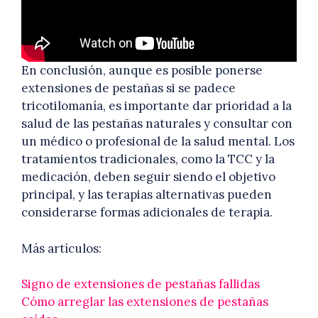
En conclusión, aunque es posible ponerse
extensiones de pestañas si se padece
tricotilomanía, es importante dar prioridad a la
salud de las pestañas naturales y consultar con
un médico o profesional de la salud mental. Los
tratamientos tradicionales, como la TCC y la
medicación, deben seguir siendo el objetivo
principal, y las terapias alternativas pueden
considerarse formas adicionales de terapia.
Más artículos:
Signo de extensiones de pestañas fallidas
Cómo arreglar las extensiones de pestañas