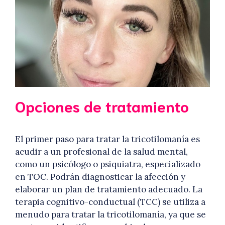
Opciones de tratamiento
El primer paso para tratar la tricotilomanía es
acudir a un profesional de la salud mental,
como un psicólogo o psiquiatra, especializado
en TOC. Podrán diagnosticar la afección y
elaborar un plan de tratamiento adecuado. La
terapia cognitivo-conductual (TCC) se utiliza a
menudo para tratar la tricotilomanía, ya que se