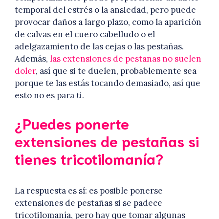
temporal del estrés o la ansiedad, pero puede
provocar daños a largo plazo, como la aparición
de calvas en el cuero cabelludo o el
adelgazamiento de las cejas o las pestañas.
Además,
las extensiones de pestañas no suelen
doler
, así que si te duelen, probablemente sea
porque te las estás tocando demasiado, así que
esto no es para ti.
¿Puedes ponerte
extensiones de pestañas si
tienes tricotilomanía?
La respuesta es sí: es posible ponerse
extensiones de pestañas si se padece
tricotilomanía, pero hay que tomar algunas