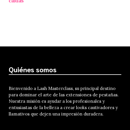
caídas
Quiénes somos
Bienvenido a Lash Masterclass, su principal destino
para dominar el arte de las extensiones de pestañas.
Nuestra misión es ayudar a los profesionales y
entusiastas de la belleza a crear looks cautivadores y
llamativos que dejen una impresión duradera.