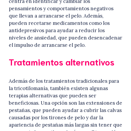
centra en identificar y cambiar los
pensamientos y comportamientos negativos
que llevan a arrancarse el pelo. Además,
pueden recetarse medicamentos como los
antidepresivos para ayudar a reducir los
niveles de ansiedad, que pueden desencadenar
el impulso de arrancarse el pelo.
Tratamientos alternativos
Además de los tratamientos tradicionales para
la tricotilomanía, también existen algunas
terapias alternativas que pueden ser
beneficiosas. Una opción son las extensiones de
pestañas, que pueden ayudar a cubrir las calvas
causadas por los tirones de pelo y dar la
apariencia de pestañas más largas sin tener que