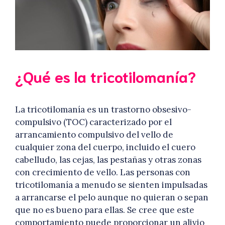
¿Qué es la tricotilomanía?
La tricotilomanía es un trastorno obsesivo-
compulsivo (TOC) caracterizado por el
arrancamiento compulsivo del vello de
cualquier zona del cuerpo, incluido el cuero
cabelludo, las cejas, las pestañas y otras zonas
con crecimiento de vello. Las personas con
tricotilomanía a menudo se sienten impulsadas
a arrancarse el pelo aunque no quieran o sepan
que no es bueno para ellas. Se cree que este
comportamiento puede proporcionar un alivio