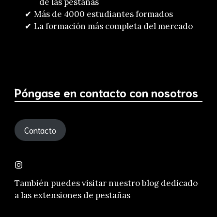
de las pestañas
Más de 4000 estudiantes formados
La formación más completa del mercado
Póngase en contacto con nosotros
Contacto
También puedes visitar nuestro
blog dedicado
a las extensiones de pestañas