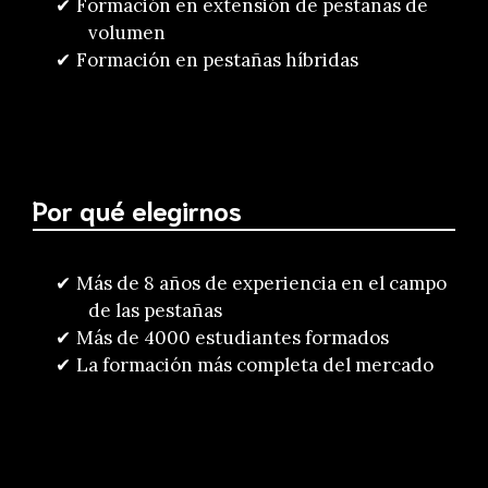
Formación en extensión de pestañas de
volumen
Formación en pestañas híbridas
Por qué elegirnos
Más de 8 años de experiencia en el campo
de las pestañas
Más de 4000 estudiantes formados
La formación más completa del mercado