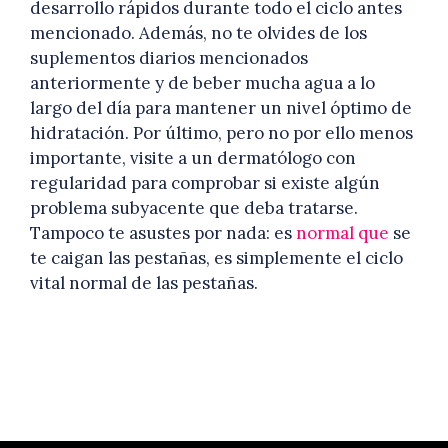
desarrollo rápidos durante todo el ciclo antes
mencionado. Además, no te olvides de los
suplementos diarios mencionados
anteriormente y de beber mucha agua a lo
largo del día para mantener un nivel óptimo de
hidratación. Por último, pero no por ello menos
importante, visite a un dermatólogo con
regularidad para comprobar si existe algún
problema subyacente que deba tratarse.
Tampoco te asustes por nada: es
normal que
se
te caigan las pestañas, es simplemente el ciclo
vital normal de las pestañas.