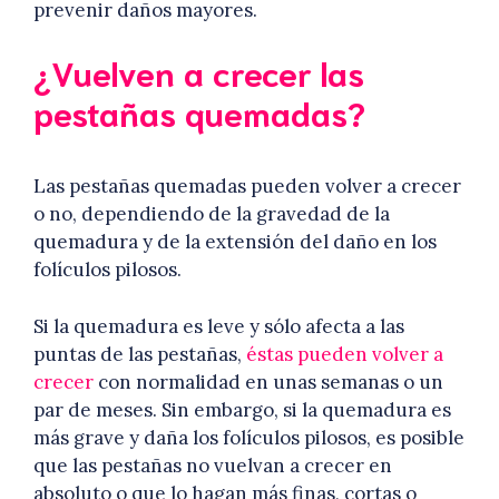
prevenir daños mayores.
¿Vuelven a crecer las
pestañas quemadas?
Las pestañas quemadas pueden volver a crecer
o no, dependiendo de la gravedad de la
quemadura y de la extensión del daño en los
folículos pilosos.
Si la quemadura es leve y sólo afecta a las
puntas de las pestañas,
éstas pueden volver a
crecer
con normalidad en unas semanas o un
par de meses. Sin embargo, si la quemadura es
más grave y daña los folículos pilosos, es posible
que las pestañas no vuelvan a crecer en
absoluto o que lo hagan más finas, cortas o