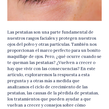
Las pestañas son una parte fundamental de
nuestros rasgos faciales y protegen nuestros
ojos del polvo y otras partículas. También nos
proporcionan el marco perfecto para un bonito
maquillaje de ojos. Pero, ¿qué ocurre cuando se
te queman las pestañas? ¿Vuelven a crecer o
hay que vivir con las consecuencias? En este
artículo, exploraremos la respuesta a esta
pregunta y a otras más a medida que
analizamos el ciclo de crecimiento de las
pestañas, las causas de la pérdida de pestañas,
los tratamientos que pueden ayudar a que
vuelvan a crecer y consejos sobre cómo