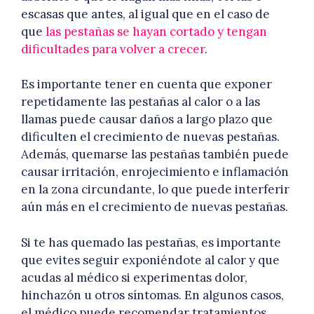
escasas que antes, al igual que en el caso de
que
las pestañas se hayan cortado y tengan
dificultades para volver a crecer
.
Es importante tener en cuenta que exponer
repetidamente las pestañas al calor o a las
llamas puede causar daños a largo plazo que
dificulten el crecimiento de nuevas pestañas.
Además, quemarse las pestañas también puede
causar irritación, enrojecimiento e inflamación
en la zona circundante, lo que puede interferir
aún más en el crecimiento de nuevas pestañas.
Si te has quemado las pestañas, es importante
que evites seguir exponiéndote al calor y que
acudas al médico si experimentas dolor,
hinchazón u otros síntomas. En algunos casos,
el médico puede recomendar tratamientos