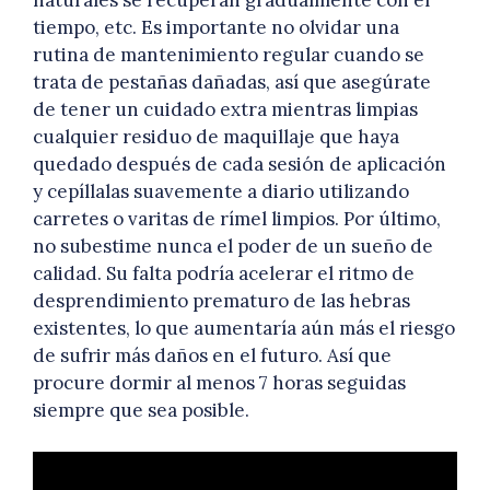
tiempo, etc. Es importante no olvidar una
rutina de mantenimiento regular cuando se
trata de pestañas dañadas, así que asegúrate
de tener un cuidado extra mientras limpias
cualquier residuo de maquillaje que haya
quedado después de cada sesión de aplicación
y cepíllalas suavemente a diario utilizando
carretes o varitas de rímel limpios. Por último,
no subestime nunca el poder de un sueño de
calidad. Su falta podría acelerar el ritmo de
desprendimiento prematuro de las hebras
existentes, lo que aumentaría aún más el riesgo
de sufrir más daños en el futuro. Así que
procure dormir al menos 7 horas seguidas
siempre que sea posible.