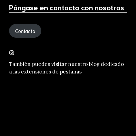
Póngase en contacto con nosotros
Contacto
También puedes visitar nuestro
blog dedicado
a las extensiones de pestañas