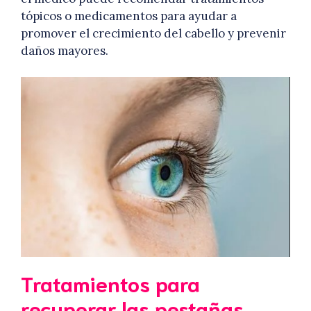
tópicos o medicamentos para ayudar a
promover el crecimiento del cabello y prevenir
daños mayores.
Tratamientos para
recuperar las pestañas