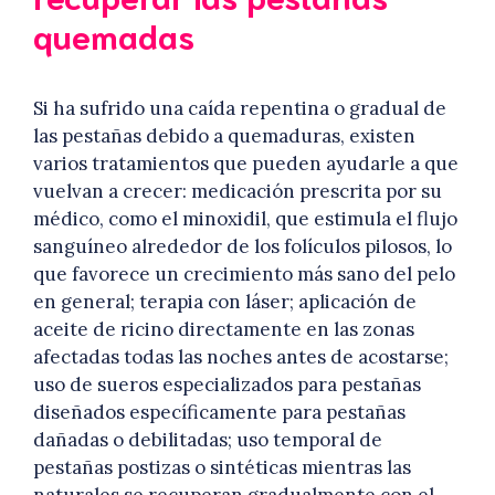
quemadas
Si ha sufrido una caída repentina o gradual de
las pestañas debido a quemaduras, existen
varios tratamientos que pueden ayudarle a que
vuelvan a crecer: medicación prescrita por su
médico, como el minoxidil, que estimula el flujo
sanguíneo alrededor de los folículos pilosos, lo
que favorece un crecimiento más sano del pelo
en general; terapia con láser; aplicación de
aceite de ricino directamente en las zonas
afectadas todas las noches antes de acostarse;
uso de sueros especializados para pestañas
diseñados específicamente para pestañas
dañadas o debilitadas; uso temporal de
pestañas postizas o sintéticas mientras las
naturales se recuperan gradualmente con el