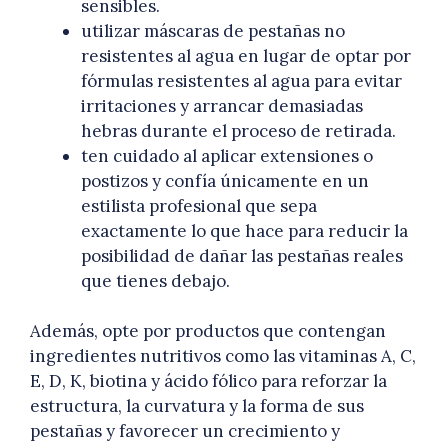
sensibles.
utilizar máscaras de pestañas no
resistentes al agua en lugar de optar por
fórmulas resistentes al agua para evitar
irritaciones y arrancar demasiadas
hebras durante el proceso de retirada.
ten cuidado al aplicar extensiones o
postizos y confía únicamente en un
estilista profesional que sepa
exactamente lo que hace para reducir la
posibilidad de dañar las pestañas reales
que tienes debajo.
Además, opte por productos que contengan
ingredientes nutritivos como las vitaminas A, C,
E, D, K, biotina y ácido fólico para reforzar la
estructura, la curvatura y la forma de sus
pestañas y favorecer un crecimiento y