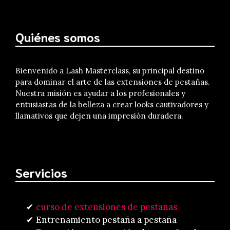
Quiénes somos
Bienvenido a Lash Masterclass, su principal destino
para dominar el arte de las extensiones de pestañas.
Nuestra misión es ayudar a los profesionales y
entusiastas de la belleza a crear looks cautivadores y
llamativos que dejen una impresión duradera.
Servicios
curso de extensiones de pestañas
Entrenamiento pestaña a pestaña