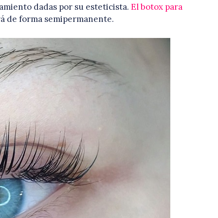
amiento dadas por su esteticista.
El botox para
rá de forma semipermanente.