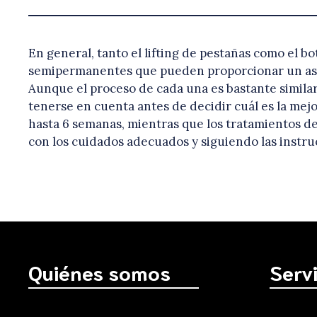
En general, tanto el lifting de pestañas como el b
semipermanentes que pueden proporcionar un aspe
Aunque el proceso de cada una es bastante similar
tenerse en cuenta antes de decidir cuál es la mejo
hasta 6 semanas, mientras que los tratamientos d
con los cuidados adecuados y siguiendo las instru
Quiénes somos
Serv