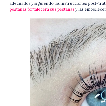
adecuados y siguiendo las instrucciones post-trat
pestañas fortalecerá sus pestañas
y las embellece