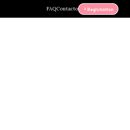
FAQ
Contacto
Registration