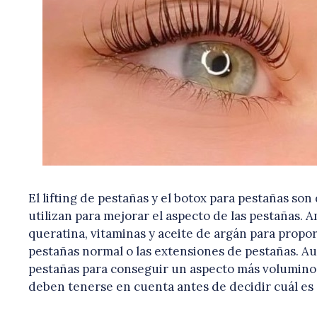
El lifting de pestañas y el botox para pestañas s
utilizan para mejorar el aspecto de las pestañas.
queratina, vitaminas y aceite de argán para prop
pestañas normal o las extensiones de pestañas. A
pestañas para conseguir un aspecto más voluminoso
deben tenerse en cuenta antes de decidir cuál es 