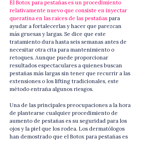
El Botox para pestañas es un procedimiento
relativamente nuevo que consiste en inyectar
queratina en las raíces de las pestañas
para
ayudar a fortalecerlas y hacer que parezcan
más gruesas y largas. Se dice que este
tratamiento dura hasta seis semanas antes de
necesitar otra cita para mantenimiento o
retoques. Aunque puede proporcionar
resultados espectaculares a quienes buscan
pestañas más largas sin tener que recurrir a las
extensiones o los lifting tradicionales, este
método entraña algunos riesgos.
Una de las principales preocupaciones a la hora
de plantearse cualquier procedimiento de
aumento de pestañas es su seguridad para los
ojos y la piel que los rodea. Los dermatólogos
han demostrado que el Botox para pestañas es