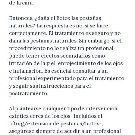
de la cara.
Entonces, ¿daña el Botox las pestañas
naturales? La respuesta es no, si se hace
correctamente. El tratamiento es seguro y no
daña las pestañas naturales. Sin embargo, si el
procedimiento no lo realiza un profesional,
puede tener efectos secundarios como
irritación de la piel, enrojecimiento de los ojos
e inflamación. Es esencial consultar a un
profesional experimentado para el tratamiento
y seguir sus instrucciones para el
postratamiento.
Al plantearse cualquier tipo de intervención
estética cerca de los ojos -incluidos el
lifting/extensión de pestañas/botox-,
asegúrese siempre de acudir a un profesional