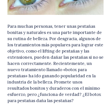
Para muchas personas, tener unas pestañas
bonitas y naturales es una parte importante de
su rutina de belleza. Por desgracia, algunos de
los tratamientos más populares para lograr este
objetivo, como el lifting de pestañas y las
extensiones, pueden dañar las pestañas si no se
hacen correctamente. Recientemente, un
nuevo tratamiento llamado «botox para
pestañas» ha ido ganando popularidad en la
industria de la belleza. Promete unos
resultados bonitos y duraderos con el mínimo
esfuerzo, pero ¿funciona de verdad? ¿El botox
para pestañas daña las pestañas?