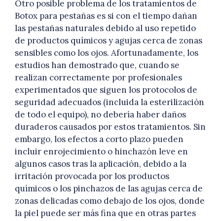
Otro posible problema de los tratamientos de
Botox para pestañas es si con el tiempo dañan
las pestañas naturales debido al uso repetido
de productos químicos y agujas cerca de zonas
sensibles como los ojos. Afortunadamente, los
estudios han demostrado que, cuando se
realizan correctamente por profesionales
experimentados que siguen los protocolos de
seguridad adecuados (incluida la esterilización
de todo el equipo), no debería haber daños
duraderos causados por estos tratamientos. Sin
embargo, los efectos a corto plazo pueden
incluir enrojecimiento o hinchazón leve en
algunos casos tras la aplicación, debido a la
irritación provocada por los productos
químicos o los pinchazos de las agujas cerca de
zonas delicadas como debajo de los ojos, donde
la piel puede ser más fina que en otras partes