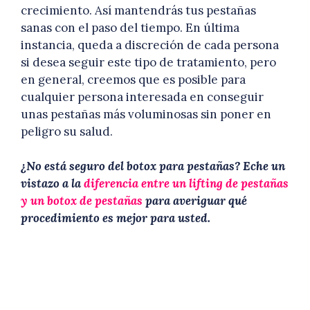
crecimiento. Así mantendrás tus pestañas
sanas con el paso del tiempo. En última
instancia, queda a discreción de cada persona
si desea seguir este tipo de tratamiento, pero
en general, creemos que es posible para
cualquier persona interesada en conseguir
unas pestañas más voluminosas sin poner en
peligro su salud.
¿No está seguro del botox para pestañas? Eche un
vistazo a la
diferencia entre un lifting de pestañas
y un botox de pestañas
para averiguar qué
procedimiento es mejor para usted.