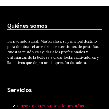
Quiénes somos
Bienvenido a Lash Masterclass, su principal destino
para dominar el arte de las extensiones de pestañas.
Nuestra misión es ayudar a los profesionales y
entusiastas de la belleza a crear looks cautivadores y
llamativos que dejen una impresión duradera.
Servicios
curso de extensiones de pestañas