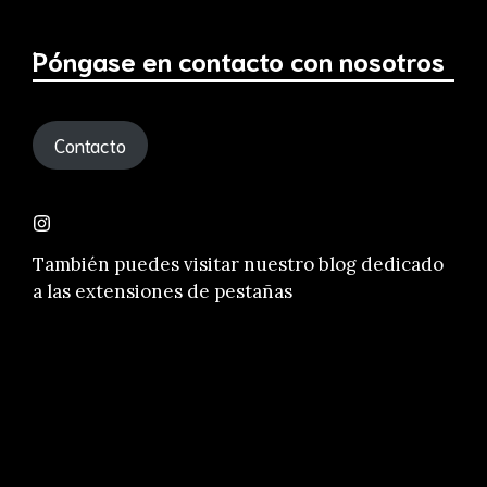
Póngase en contacto con nosotros
Contacto
También puedes visitar nuestro
blog dedicado
a las extensiones de pestañas