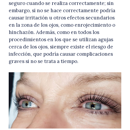
seguro cuando se realiza correctamente; sin
embargo, si no se hace correctamente podría
causar irritación u otros efectos secundarios
en la zona de los ojos, como enrojecimiento o
hinchazón. Además, como en todos los
procedimientos en los que se utilizan agujas
cerca de los ojos, siempre existe el riesgo de
infección, que podría causar complicaciones
graves si no se trata a tiempo.